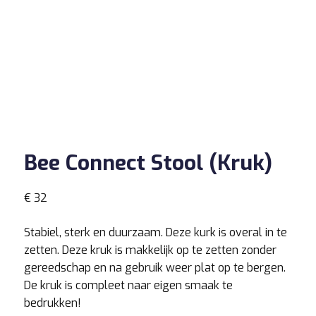
Bee Connect Stool (Kruk)
€
32
Stabiel, sterk en duurzaam. Deze kurk is overal in te
zetten. Deze kruk is makkelijk op te zetten zonder
gereedschap en na gebruik weer plat op te bergen.
De kruk is compleet naar eigen smaak te
bedrukken!