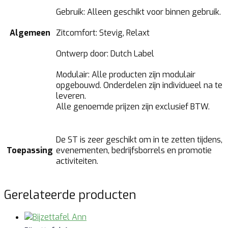
Gebruik: Alleen geschikt voor binnen gebruik.
Algemeen
Zitcomfort: Stevig, Relaxt
Ontwerp door: Dutch Label
Modulair: Alle producten zijn modulair
opgebouwd. Onderdelen zijn individueel na te
leveren.
Alle genoemde prijzen zijn exclusief BTW.
De ST is zeer geschikt om in te zetten tijdens,
Toepassing
evenementen, bedrijfsborrels en promotie
activiteiten.
Gerelateerde producten