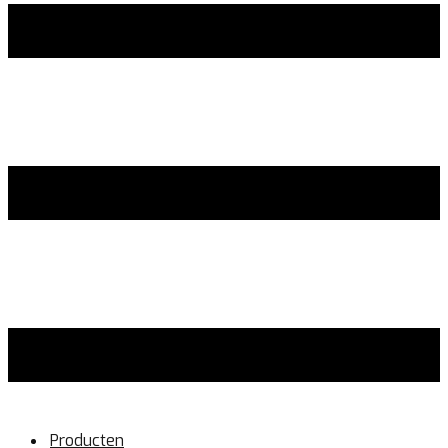
Producten