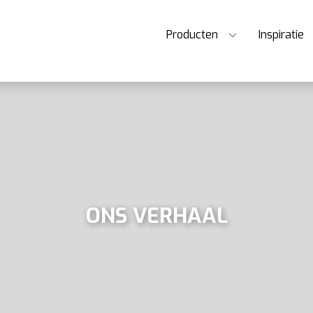
Producten
Inspiratie
ONS VERHAAL