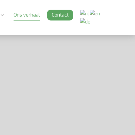
Ons verhaal
Contact