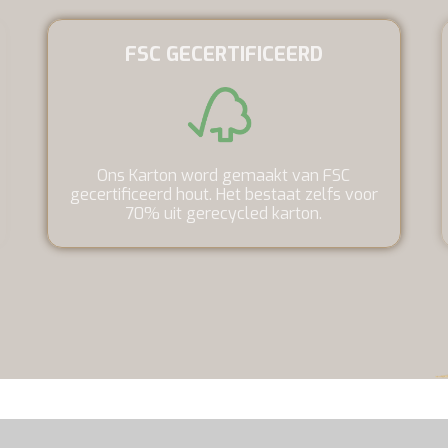
FSC GECERTIFICEERD
Ons Karton word gemaakt van FSC
gecertificeerd hout. Het bestaat zelfs voor
70% uit gerecycled karton.