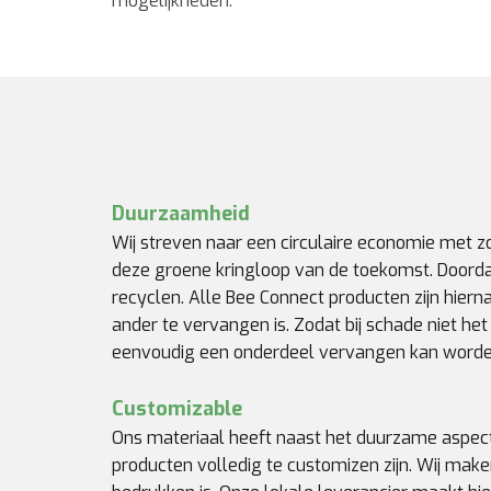
mogelijkheden.
Duurzaamheid
Wij streven naar een circulaire economie met zo
deze groene kringloop van de toekomst. Doordat
recyclen. Alle Bee Connect producten zijn hierna
ander te vervangen is. Zodat bij schade niet h
eenvoudig een onderdeel vervangen kan word
Customizable
Ons materiaal heeft naast het duurzame aspec
producten volledig te customizen zijn. Wij make