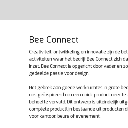
Bee Connect
Creativiteit, ontwikkeling en innovatie zijn de be
activiteiten waar het bedrijf Bee Connect zich da
inzet. Bee Connect is opgericht door vader en 
gedeelde passie voor design.
Het gebrek aan goede werkruimtes in grote bedr
ons geïnspireerd om een uniek product neer te 
behoefte vervuld. Dit ontwerp is uiteindelijk uit
complete productlijn bestaande uit producten di
voor kantoor, beurs of evenement.