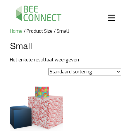
Home
/ Product Size / Small
Small
Het enkele resultaat weergeven