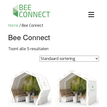
Home
/ Bee Connect
Bee Connect
Toont alle 5 resultaten
Aanbieding!