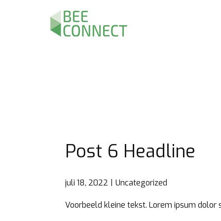
Post 6 Headline
juli 18, 2022
Uncategorized
Voorbeeld kleine tekst. Lorem ipsum dolor s