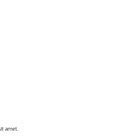
it amet.