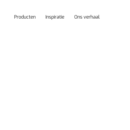
Producten
Inspiratie
Ons verhaal