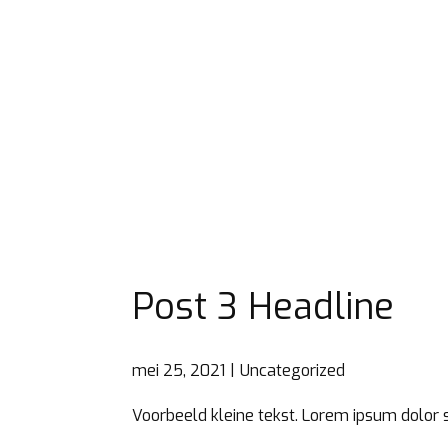
Post 3 Headline
mei 25, 2021
Uncategorized
Voorbeeld kleine tekst. Lorem ipsum dolor s