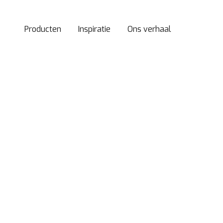
Producten
Inspiratie
Ons verhaal