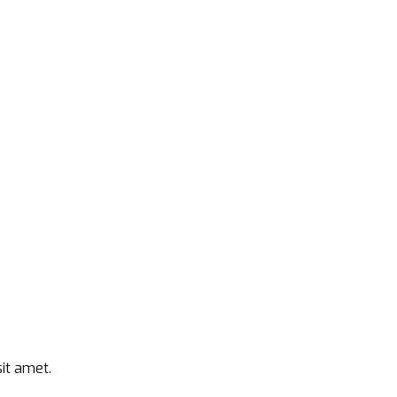
it amet.